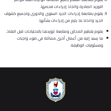
التوريد الصادرة واتخاذ إجراءات فحصها.
يقوم بمتابعة إجراءات الجرد السنوى والدورى وتجميع كشوف
الجرد واتخاذ ما يلزم من إجراءات بشأنها.
يقوم بتنظيم المخازن ومتابعة تزويدها بالاحتياجات قبل النفاذ.
ما يسند إليه من أعمال أخرى مماثلة في ضوء واجبات
ومسئوليات الوظيفة.