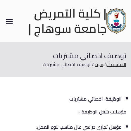
| كلية التمريض
جامعة سوهاج |
توصيف اخصائي مشتريات
الصفحة الرئيسية
توصيف اخصائي مشتريات
الوظيفة: اخصائي مشتريات
مؤهلات شغل الوظيفة:-
مؤهل تجارى دراسي عال مناسب لنوع العمل.