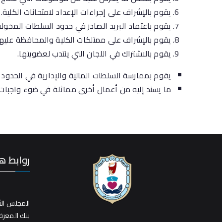
يقوم بالإشراف على إجراءات الإعداد لامتحانات الكلية.
يقوم باعتماد البريد الصادر في حدود السلطات المخولة
يقوم بالإشراف على ممتلكات الكلية والمحافظة عليها
يقوم بالاشتراك في اللجان التي ينتدب لعضويتها.
يقوم بممارسة السلطات المالية والإدارية في الحدود 
ما يسند إليه من أعمال أخرى مماثلة في ضوء واجبات
روابط ه
المجلس الأ
بنك المعر