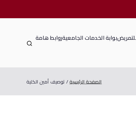
للتمريض
بوابة الخدمات الجامعية
روابط هامة
الصفحة الرئيسية
توصيف أمين الكلية