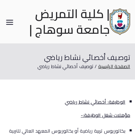
| كلية التمريض
جامعة سوهاج |
توصيف أخصائي نشاط رياضي
الصفحة الرئيسية
توصيف أخصائي نشاط رياضي
الوظيفة: أخصائي نشاط رياضي
مؤهلات شغل الوظيفة:-
بكالوريوس تربية رياضية أو بكالوريوس المعهد العالي للتربية