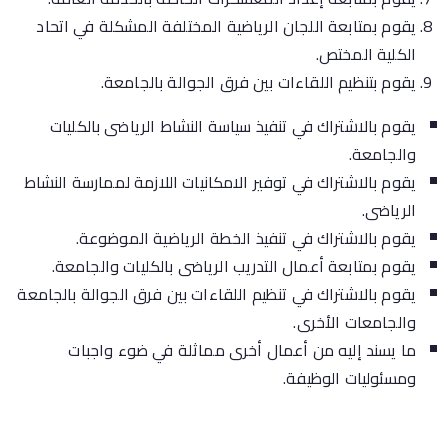
يقوم بمتابعة اللجان الرياضية المختلفة المشكلة في اتحاد
الكلية المختص.
يقوم بتنظيم اللقاءات بين فرق الجوالة بالجامعة.
يقوم بالاشتراك في تنفيذ سياسة النشاط الرياضى بالكليات
والجامعة.
يقوم بالاشتراك في توفير الامكانيات اللازمة لممارسة النشاط
الرياضى.
يقوم بالاشتراك في تنفيذ الخطة الرياضية الموضوعة.
يقوم بمتابعة أعمال التدريب الرياضى بالكليات والجامعة.
يقوم بالاشتراك في تنظيم اللقاءات بين فرق الجوالة بالجامعة
والجامعات الأخرى.
ما يسند إليه من أعمال أخرى مماثلة في ضوء واجبات
ومسئوليات الوظيفة.