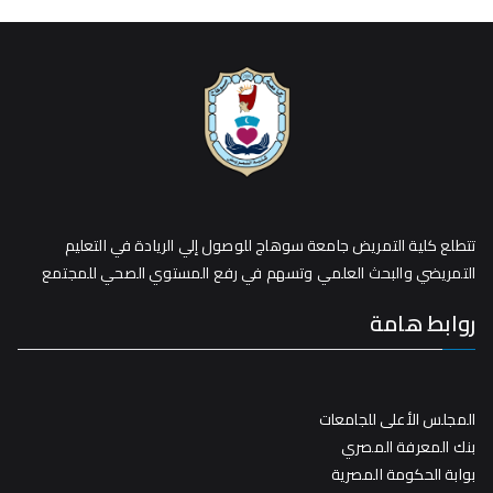
تتطلع كلية التمريض جامعة سوهاج للوصول إلي الريادة في التعليم
التمريضي والبحث العلمي وتسهم في رفع المستوي الصحي للمجتمع
روابط هامة
المجلس الأعلى للجامعات
بنك المعرفة المصري
بوابة الحكومة المصرية