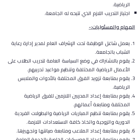
الرياضية.
اجتياز التدريب اللازم الذي تتيحه له الجامعة.
المهام والمسئوليات:-
يعمل شاغل الوظيفة تحت الإشراف العام لمدير إدارة رعاية
الشباب بالجامعة.
يقوم بالاشتراك في وضع السياسة العامة لتدريب الطلاب على
الأعمال الرياضية المختلفة وتنظيم مواعيد تدريبهم.
يقوم بمتابعة تزويد الفرق المختلفة بالأدوات والملابس
الرياضية.
يقوم بمتابعة إعداد المدربين اللازمين للفرق الرياضية
المختلفة ومتابعة أعمالهم.
يقوم بمتابعة تنظيم المباريات الرياضية والبطولات الفردية
الدورية والزوجية واتخاذ كافة الاستعدادات اللازمة.
يقوم بمتابعة إعداد الملاعب ومتابعة صيانتها وتجهيزها.
يقوم بمتابعة إعداد المعسكرات الخاصة بالخدمة العامة.