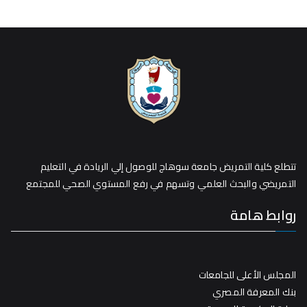
تتطلع كلية التمريض جامعة سوهاج للوصول إلي الريادة في التعليم
التمريضي والبحث العلمي وتسهم في رفع المستوي الصحي للمجتمع
روابط هامة
المجلس الأعلى للجامعات
بنك المعرفة المصري