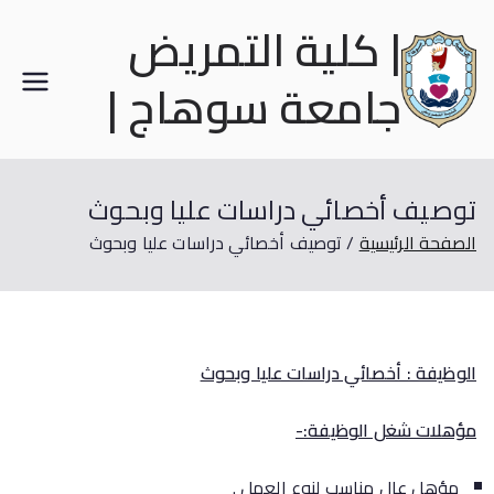
| كلية التمريض
جامعة سوهاج |
توصيف أخصائي دراسات عليا وبحوث
الصفحة الرئيسية
توصيف أخصائي دراسات عليا وبحوث
الوظيفة : أخصائي دراسات عليا وبحوث
مؤهلات شغل الوظيفة:-
مؤهل عال مناسب لنوع العمل .