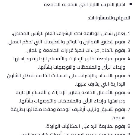
اجتياز التدريب اللازم الذي تتيحه له الجامعة
المهام والمسئوليات:
يعمل شاغل الوظيفة تحت الإشراف العام للرئيس المختص.
يقوم بتطبيق القوانين واللوائح والتعليمات التي تحكم العمل.
يقوم باتخاذ إجراءات تنفيذ قرارات الجامعة واللجان.
يقوم بمراجعة تقارير الإدارات والأقسام الإدارية ودراستها
وإبداء الرأى والملاحظات والتوجيهات بشأنها.
يقوم بالاعداد والإشراف على السجلات الخاصة بقطاع الشئون
الإدارية التي يشرف عليها.
يقوم بالأعمال الخاصة بتقارير الإدارات والأقسام الإدارية
ودراستها وإبداء الرأى والملاحظات والتوجيهات بشأنها.
يقوم بتنسيق وترتيب أرشيف الوحدة وحفظ ملفاتها بطريقة
سليمة.
يقوم بمتابعة الرد على المكاتبات الواردة.
يقوم بمتابعة عهدة الوحدة من أدوات كتابية وخلافه.