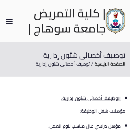
| كلية التمريض
جامعة سوهاج |
توصيف أخصائى شئون إدارية
الصفحة الرئيسية
توصيف أخصائى شئون إدارية
الوظيفة: أخصائى شئون إدارية:
مؤهلات شغل الوظيفة:
مؤهل دراسي عال مناسب لنوع العمل.