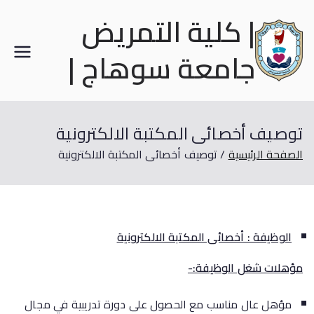
| كلية التمريض
جامعة سوهاج |
توصيف أخصائى المكتبة الالكترونية
الصفحة الرئيسية
توصيف أخصائى المكتبة الالكترونية
الوظيفة : أخصائى المكتبة الالكترونية
مؤهلات شغل الوظيفة:-
مؤهل عال مناسب مع الحصول على دورة تدريبية في مجال