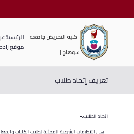
| كلية التمريض جامعة
الرئيسية
عن 
موقع زاد
م
سوهاج |
تعريف إتحاد طلاب
اتحاد الطلاب:-
هي التنظيمات الشرعية الممثلة لطلاب الكليات والمعاه