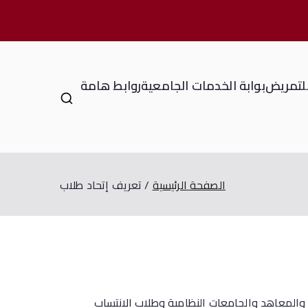
للتمريض
بوابة الخدمات الجامعية
روابط هامة
الصفحة الرئيسية
تعريف إتحاد طلاب
 والمعاهد والجامعات النظامية وطلاب الانتساب