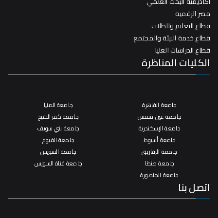
أكاديمية البحث العلمي
مصر الرقمية
قطاع التعليم والطلاب
قطاع خدمة البيئة والمجتمع
قطاع الدراسات العليا
الكليات المناظرة
جامعة القاهرة
جامعة المنيا
جامعة عين شمس
جامعة كفر الشيخ
جامعة الإسكندرية
جامعة بني سويف
جامعة أسيوط
جامعة الفيوم
جامعة الزقازيق
جامعة السويس
جامعة طنطا
جامعة قناة السويس
جامعة المنصورة
اتصل بنا