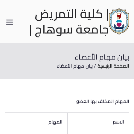
| كلية التمريض
جامعة سوهاج |
بيان مهام الأعضاء
الصفحة الرئيسية
بيان مهام الأعضاء
المهام المكلف بها العضو
الاسم
المهام