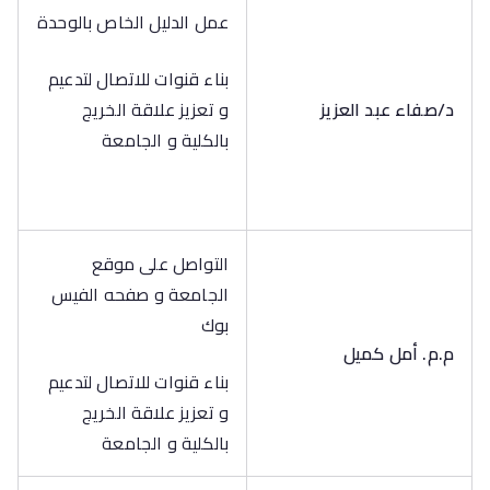
عمل الدليل الخاص بالوحدة
بناء قنوات للاتصال لتدعيم
د/صفاء عبد العزيز
و تعزيز علاقة الخريج
بالكلية و الجامعة
التواصل على موقع
الجامعة و صفحه الفيس
بوك
م.م. أمل كميل
بناء قنوات للاتصال لتدعيم
و تعزيز علاقة الخريج
بالكلية و الجامعة