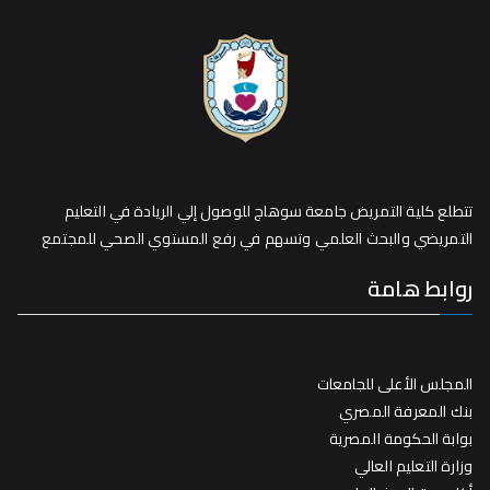
تتطلع كلية التمريض جامعة سوهاج للوصول إلي الريادة في التعليم
التمريضي والبحث العلمي وتسهم في رفع المستوي الصحي للمجتمع
روابط هامة
المجلس الأعلى للجامعات
بنك المعرفة المصري
بوابة الحكومة المصرية
وزارة التعليم العالي