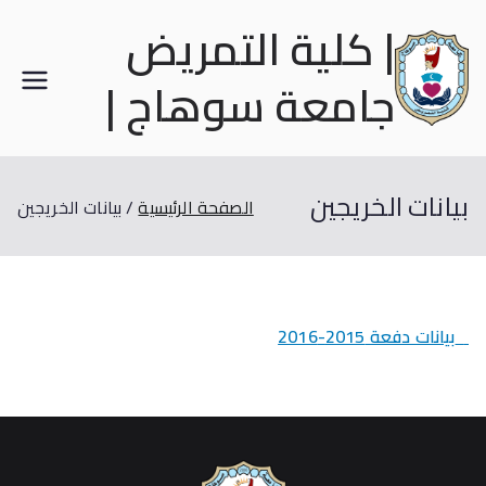
| كلية التمريض
جامعة سوهاج |
بيانات الخريجين
الصفحة الرئيسية
بيانات الخريجين
بيانات دفعة 2015-2016