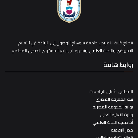
تتطلع كلية التمريض جامعة سوهاج للوصول إلي الريادة في التعليم
التمريضي والبحث العلمي وتسهم في رفع المستوي الصحي للمجتمع
روابط هامة
المجلس الأعلى للجامعات
بنك المعرفة المصري
بوابة الحكومة المصرية
وزارة التعليم العالي
أكاديمية البحث العلمي
مصر الرقمية
قطاع التعليم والطلاب