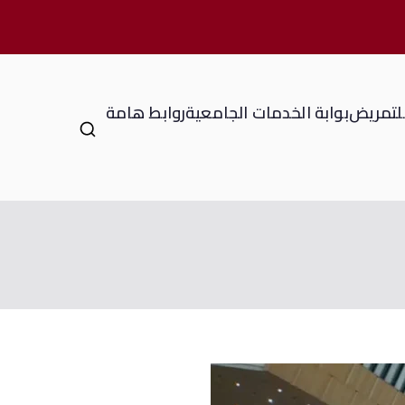
للتمريض
بوابة الخدمات الجامعية
روابط هامة