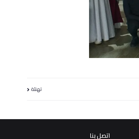
تهنئة
اتصل بنا