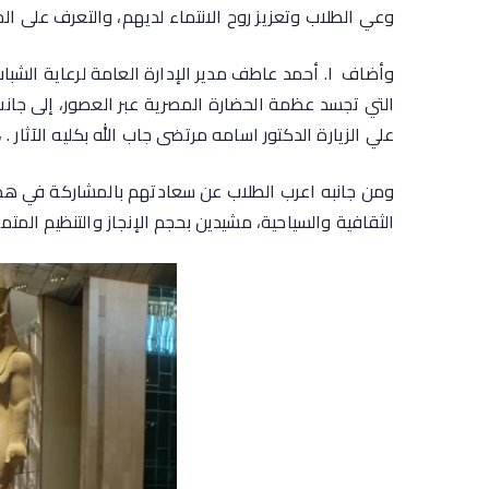
وعي الطلاب وتعزيز روح الانتماء لديهم، والتعرف على ال
وأضاف ا. أحمد عاطف مدير الإدارة العامة لرعاية الشب
التي تجسد عظمة الحضارة المصرية عبر العصور، إلى جانب
علي الزيارة الدكتور اسامه مرتضى جاب الله بكليه الآثار .
ومن جانبه اعرب الطلاب عن سعادتهم بالمشاركة في هذه 
الثقافية والسياحية، مشيدين بحجم الإنجاز والتنظيم المتم