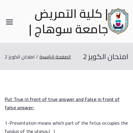
| كلية التمريض
جامعة سوهاج |
امتحان الكويز 2
الصفحة الرئيسية
امتحان الكويز 2
Put True in front of true answer and False in front of
false answer:
1-Presentation means which part of the fetus occupies the
fundus of the uterus.( )