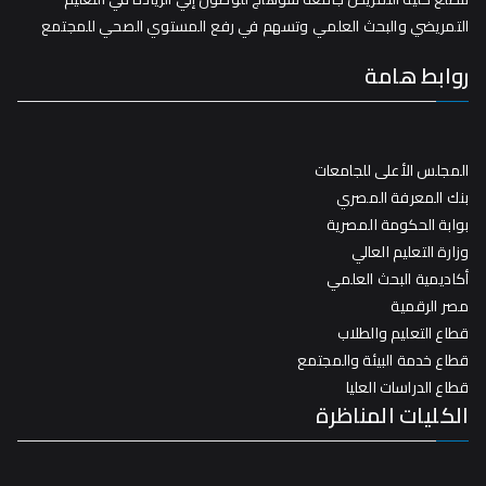
التمريضي والبحث العلمي وتسهم في رفع المستوي الصحي للمجتمع
روابط هامة
المجلس الأعلى للجامعات
بنك المعرفة المصري
بوابة الحكومة المصرية
وزارة التعليم العالي
أكاديمية البحث العلمي
مصر الرقمية
قطاع التعليم والطلاب
قطاع خدمة البيئة والمجتمع
قطاع الدراسات العليا
الكليات المناظرة