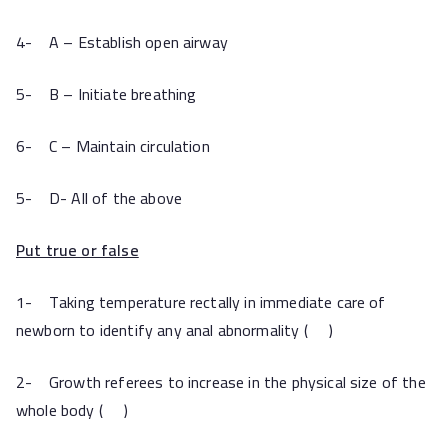
4- A – Establish open airway
5- B – Initiate breathing
6- C – Maintain circulation
5- D- All of the above
Put true or false
1- Taking temperature rectally in immediate care of
newborn to identify any anal abnormality ( )
2- Growth referees to increase in the physical size of the
whole body ( )