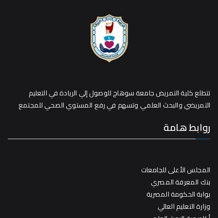
تتطلع كلية التمريض جامعة سوهاج للوصول إلي الريادة في التعليم
التمريضي والبحث العلمي وتسهم في رفع المستوي الصحي للمجتمع
روابط هامة
المجلس الأعلى للجامعات
بنك المعرفة المصري
بوابة الحكومة المصرية
وزارة التعليم العالي