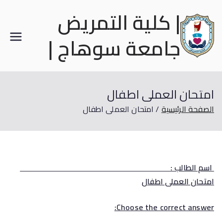
| كلية التمريض
جامعة سوهاج |
امتحان العملى اطفال
الصفحة الرئيسية
امتحان العملى اطفال
اسم الطالب :
امتحان العملى اطفال
Choose the correct answer: