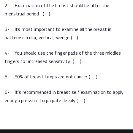
2- Examination of the breast should be after the
menstrual period ( )
3- Its most important to examine all the breast in
pattern: circular, vertical, wedge ( )
4- You should use the finger pads of the three middles
fingers for increased sensitivity ( )
5- 80% of breast lumps are not cancer ( )
6- It’s recommended in breast self examination to apply
enough pressure to palpate deeply ( )