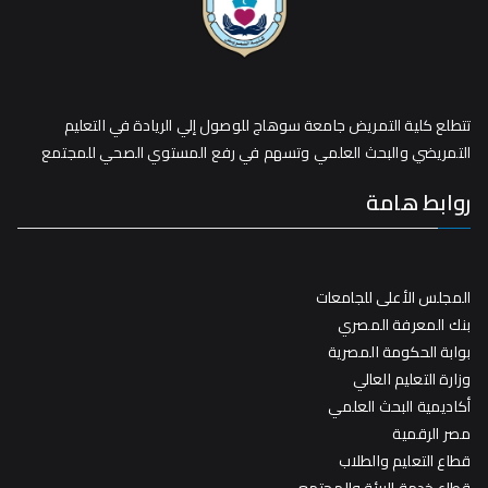
تتطلع كلية التمريض جامعة سوهاج للوصول إلي الريادة في التعليم
التمريضي والبحث العلمي وتسهم في رفع المستوي الصحي للمجتمع
روابط هامة
المجلس الأعلى للجامعات
بنك المعرفة المصري
بوابة الحكومة المصرية
وزارة التعليم العالي
أكاديمية البحث العلمي
مصر الرقمية
قطاع التعليم والطلاب