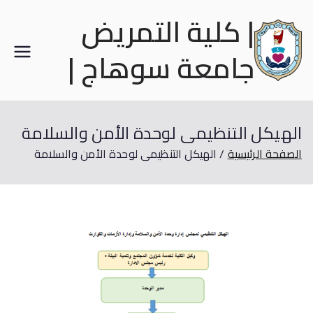
| كلية التمريض
جامعة سوهاج |
الهيكل التنظيمى لوحدة الأمن والسلامة
الصفحة الرئيسية
الهيكل التنظيمى لوحدة الأمن والسلامة