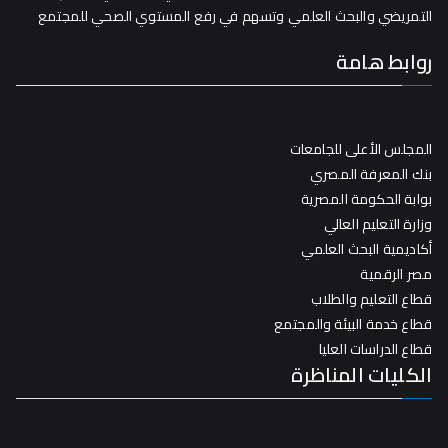
التمريضي والبحث العلمي وتسهم في رفع المستوي الصحي للمجتمع
روابط هامة
المجلس الأعلى للجامعات
بنك المعرفة المصري
بوابة الحكومة المصرية
وزارة التعليم العالي
أكاديمية البحث العلمي
مصر الرقمية
قطاع التعليم والطلاب
قطاع خدمة البيئة والمجتمع
قطاع الدراسات العليا
الكليات المناظرة