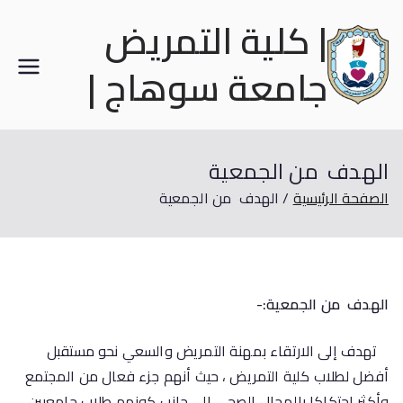
| كلية التمريض
جامعة سوهاج |
الهدف من الجمعية
الصفحة الرئيسية
الهدف من الجمعية
الهدف من الجمعية:-
تهدف إلى الارتقاء بمهنة التمريض والسعي نحو مستقبل
أفضل لطلاب كلية التمريض ، حيث أنهم جزء فعال من المجتمع
وأكثر احتكاكا بالمجال الصحي إلى جانب كونهم طلاب جامعيين.