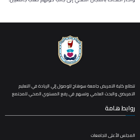
تتطلع كلية التمريض جامعة سوهاج للوصول إلي الريادة في التعليم
التمريضي والبحث العلمي وتسهم في رفع المستوي الصحي للمجتمع
روابط هامة
المجلس الأعلى للجامعات