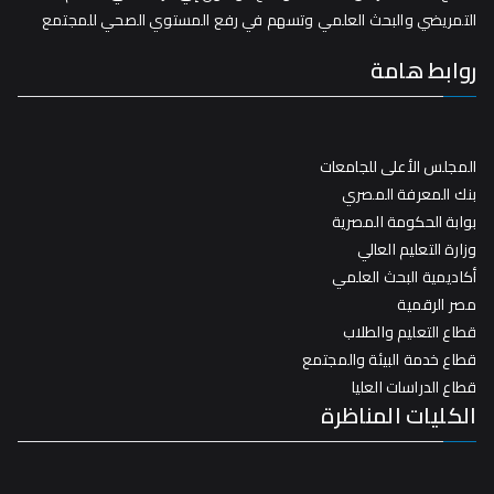
التمريضي والبحث العلمي وتسهم في رفع المستوي الصحي للمجتمع
روابط هامة
المجلس الأعلى للجامعات
بنك المعرفة المصري
بوابة الحكومة المصرية
وزارة التعليم العالي
أكاديمية البحث العلمي
مصر الرقمية
قطاع التعليم والطلاب
قطاع خدمة البيئة والمجتمع
قطاع الدراسات العليا
الكليات المناظرة