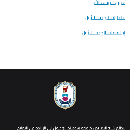
فريق الهدف الأول
فاعليات الهدف الأول
إجتماعات الهدف الأول
تتطلع كلية التمريض جامعة سوهاج للوصول إلي الريادة في التعليم