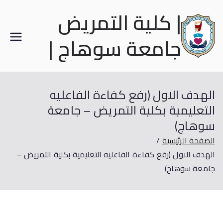
| كلية التمريض
جامعة سوهاج |
الهدف الاول (رفع كفاءة الفاعليه
التعليمية بكلية التمريض – جامعة
سوهاج)
الصفحة الرئيسية
الهدف الاول (رفع كفاءة الفاعليه التعليمية بكلية التمريض –
جامعة سوهاج)