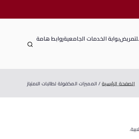
للتمريض
بوابة الخدمات الجامعية
روابط هامة
الصفحة الرئيسية
المميزات المكفولة لطالبات الامتياز
بية.