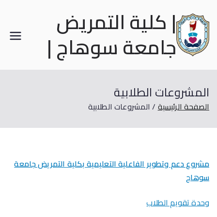
| كلية التمريض
جامعة سوهاج |
المشروعات الطلابية
الصفحة الرئيسية
المشروعات الطلابية
مشروع دعم وتطوير الفاعلية التعليمية بكلية التمريض جامعة
سوهاج
وحدة تقويم الطلاب