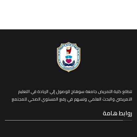
تتطلع كلية التمريض جامعة سوهاج للوصول إلي الريادة في التعليم
التمريضي والبحث العلمي وتسهم في رفع المستوي الصحي للمجتمع
روابط هامة