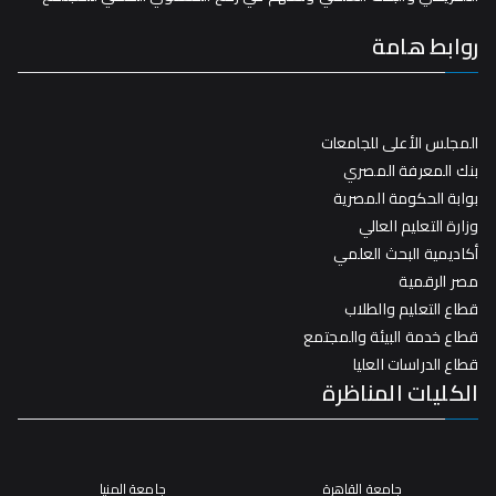
روابط هامة
المجلس الأعلى للجامعات
بنك المعرفة المصري
بوابة الحكومة المصرية
وزارة التعليم العالي
أكاديمية البحث العلمي
مصر الرقمية
قطاع التعليم والطلاب
قطاع خدمة البيئة والمجتمع
قطاع الدراسات العليا
الكليات المناظرة
جامعة القاهرة
جامعة المنيا