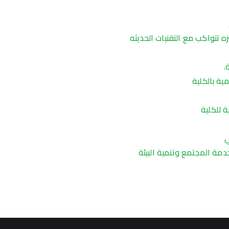
 تتواكب مع التقنيات الحديثه
.
ية بالكلية
 للكلية
ي
مة المجتمع وتنمية البيئة