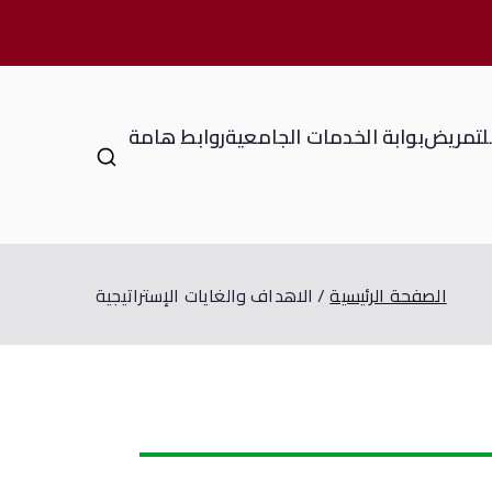
للتمريض
بوابة الخدمات الجامعية
روابط هامة
الصفحة الرئيسية
الاهداف والغايات الإستراتيجية