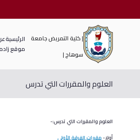
| كلية التمريض جامعة
الرئيسية
عن 
موقع زاد
م
سوهاج |
العلوم والمقررات التي تدرس
العلوم والمقررات التي تدرس:-
أولا-
مقررات الفرقة الأولى