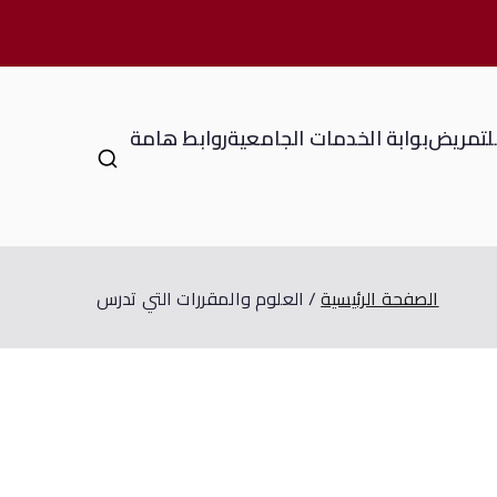
للتمريض
بوابة الخدمات الجامعية
روابط هامة
الصفحة الرئيسية
العلوم والمقررات التي تدرس