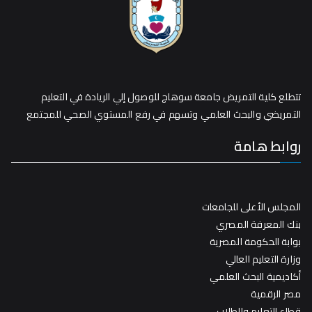
تتطلع كلية التمريض جامعة سوهاج للوصول إلي الريادة في التعليم
التمريضي والبحث العلمي وتسهم في رفع المستوي الصحي للمجتمع
روابط هامة
المجلس الأعلى للجامعات
بنك المعرفة المصري
بوابة الحكومة المصرية
وزارة التعليم العالي
أكاديمية البحث العلمي
مصر الرقمية
قطاع التعليم والطلاب