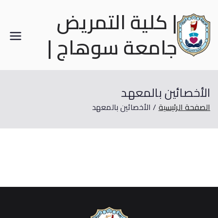
| كلية التمريض
جامعة سوهاج |
الأخصائين بالمعهد
الصفحة الرئيسية
الأخصائين بالمعهد