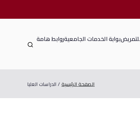
للتمريض
بوابة الخدمات الجامعية
روابط هامة
الصفحة الرئيسية
الدراسات العليا