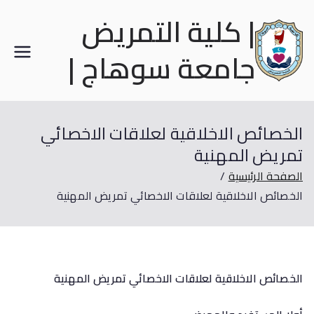
| كلية التمريض
جامعة سوهاج |
الخصائص الاخلاقية لعلاقات الاخصائي
تمريض المهنية
الصفحة الرئيسية
الخصائص الاخلاقية لعلاقات الاخصائي تمريض المهنية
الخصائص الاخلاقية لعلاقات الاخصائي تمريض المهنية