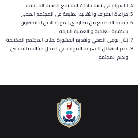
الاسهام في تلبية حاجات المجتمع الصحية المختلفة
مراعاة الاعراف والتقاليد المتبعة في المجتمع المحلى
حماية المجتمع من ممارسي المهنة الذين لا يتمتعون
بالكفاية العلمية و العملية اللازمة
نشر الوعى الصحي وتقديم المشورة لفئات المجتمع المختلفة
عدم استغلال المعرفة المهنية في اعمال مخالفة للقوانين
ونظم المجتمع