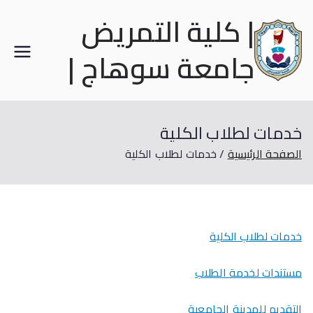
| كلية التمريض
جامعة سوهاج |
خدمات لطلاب الكلية
الصفحة الرئيسية
خدمات لطلاب الكلية
خدمات لطلاب الكلية
مستندات لخدمة الطلاب
التقديم للمدينة الجامعية