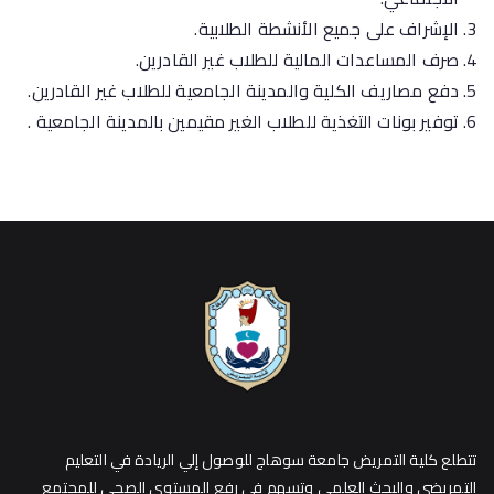
الإشراف على جميع الأنشطة الطلابية.
صرف المساعدات المالية للطلاب غير القادرين.
دفع مصاريف الكلية والمدينة الجامعية للطلاب غير القادرين.
توفير بونات التغذية للطلاب الغير مقيمين بالمدينة الجامعية .
تتطلع كلية التمريض جامعة سوهاج للوصول إلي الريادة في التعليم
التمريضي والبحث العلمي وتسهم في رفع المستوي الصحي للمجتمع