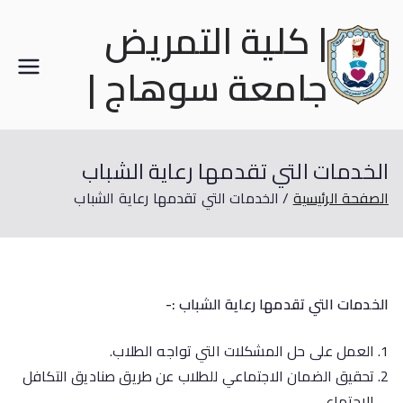
| كلية التمريض
جامعة سوهاج |
الخدمات التي تقدمها رعاية الشباب
الصفحة الرئيسية
الخدمات التي تقدمها رعاية الشباب
الخدمات التي تقدمها رعاية الشباب :-
العمل على حل المشكلات التي تواجه الطلاب.
تحقيق الضمان الاجتماعي للطلاب عن طريق صناديق التكافل
الاجتماعي.