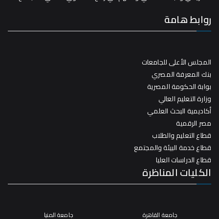
روابط هامة
المجلس الأعلى للجامعات
بنك المعرفة المصري
بوابة الحكومة المصرية
وزارة التعليم العالي
أكاديمية البحث العلمي
مصر الرقمية
قطاع التعليم والطلاب
قطاع خدمة البيئة والمجتمع
قطاع الدراسات العليا
الكليات المناظرة
جامعة القاهرة
جامعة المنيا