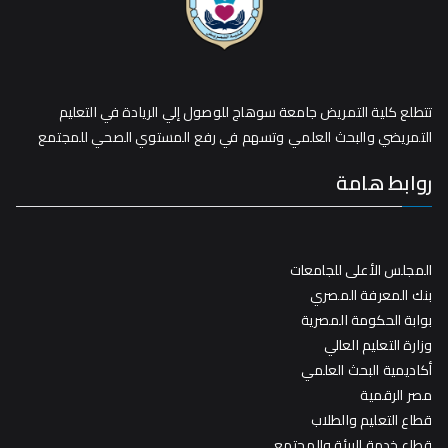
تتطلع كلية التمريض جامعة سوهاج للوصول إلي الريادة في التعليم
التمريضي والبحث العلمي وتسهم في رفع المستوي الصحي للمجتمع
روابط هامة
المجلس الأعلى للجامعات
بنك المعرفة المصري
بوابة الحكومة المصرية
وزارة التعليم العالي
أكاديمية البحث العلمي
مصر الرقمية
قطاع التعليم والطلاب
قطاع خدمة البيئة والمجتمع