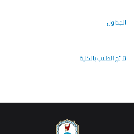
الجداول
نتائج الطلاب بالكلية