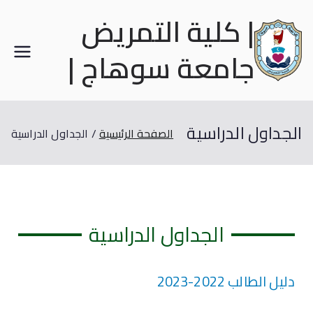
| كلية التمريض
جامعة سوهاج |
الجداول الدراسية
الصفحة الرئيسية
الجداول الدراسية
الجداول الدراسية
دليل الطالب 2022-2023