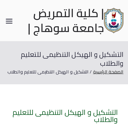
| كلية التمريض
جامعة سوهاج |
التشكيل و الهيكل التنظيمى للتعليم
والطلاب
الصفحة الرئيسية
التشكيل و الهيكل التنظيمى للتعليم والطلاب
التشكيل و الهيكل التنظيمى للتعليم
والطلاب