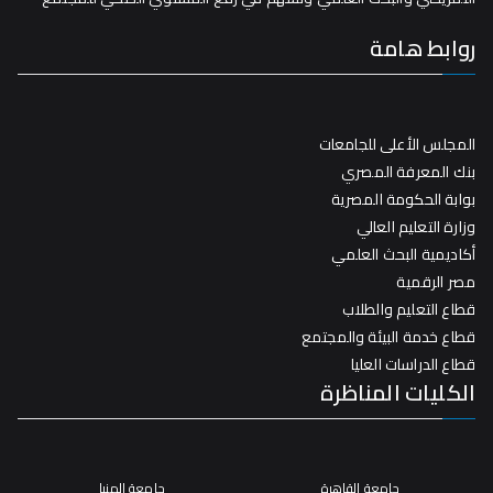
روابط هامة
المجلس الأعلى للجامعات
بنك المعرفة المصري
بوابة الحكومة المصرية
وزارة التعليم العالي
أكاديمية البحث العلمي
مصر الرقمية
قطاع التعليم والطلاب
قطاع خدمة البيئة والمجتمع
قطاع الدراسات العليا
الكليات المناظرة
جامعة القاهرة
جامعة المنيا