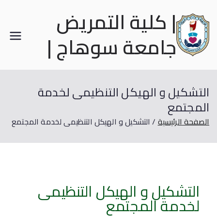
| كلية التمريض
جامعة سوهاج |
التشكيل و الهيكل التنظيمى لخدمة
المجتمع
الصفحة الرئيسية
التشكيل و الهيكل التنظيمى لخدمة المجتمع
التشكيل و الهيكل التنظيمى
لخدمة المجتمع