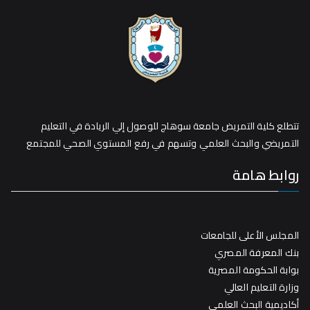
تتطلع كلية التمريض جامعة سوهاج للوصول إلي الريادة في التعليم
التمريضي والبحث العلمي وتسهم في رفع المستوي الصحي للمجتمع
روابط هامة
المجلس الأعلى للجامعات
بنك المعرفة المصري
بوابة الحكومة المصرية
وزارة التعليم العالي
أكاديمية البحث العلمي