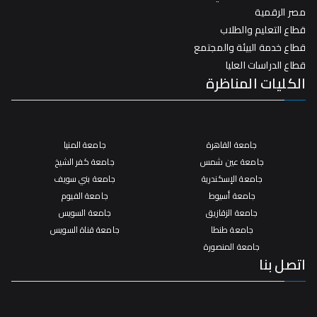
مصر الرقمية
قطاع التعليم والطلاب
قطاع خدمة البيئة والمجتمع
قطاع الدراسات العليا
الكليات المناظرة
جامعة القاهرة
جامعة المنيا
جامعة عين شمس
جامعة كفر الشيخ
جامعة الإسكندرية
جامعة بني سويف
جامعة أسيوط
جامعة الفيوم
جامعة الزقازيق
جامعة السويس
جامعة طنطا
جامعة قناة السويس
جامعة المنصورة
اتصل بنا