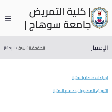
| كلية التمريض
جامعة سوهاج |
الإمتياز
الصفحة الرئيسية
الإمتياز
إجراءات خاصة بالامتياز
الأوراق المطلوبة لبدء عام الامتياز