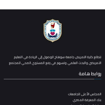
تتطلع كلية التمريض جامعة سوهاج للوصول إلي الريادة في التعليم
التمريضي والبحث العلمي وتسهم في رفع المستوي الصحي للمجتمع
روابط هامة
المجلس الأعلى للجامعات
بنك المعرفة المصري