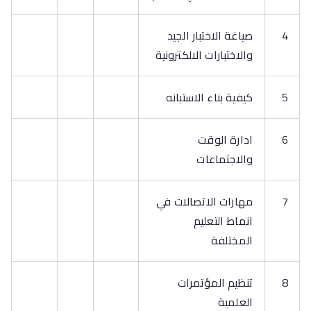
4
صياغة الاختبار الجيد
والاختبارات الالكترونية
5
كيفية بناء الاستبانه
6
ادارة الوقت
والاجتماعات
7
مهارات الاتصالات في
انماط التعليم
المختلفة
8
تنظيم المؤتمرات
العلمية