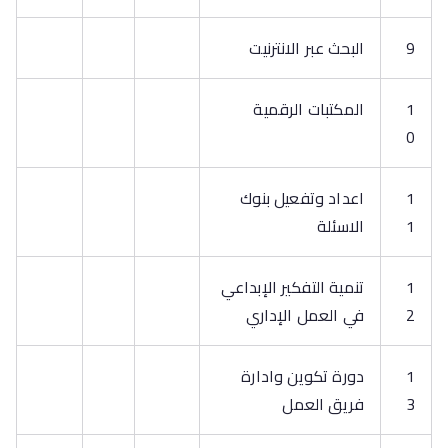
9
البحث عبر الانترنيت
1
المكتبات الرقمية
0
1
اعداد وتفعيل بنوك
1
الاسئلة
1
تنمية التفكير الإبداعي
2
في العمل الإداري
1
دورة تكوين وادارة
3
فريق العمل