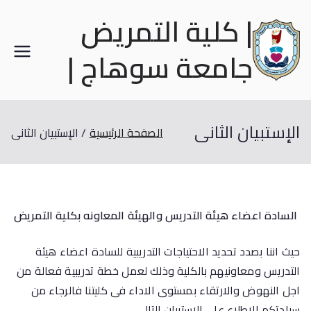
| كلية التمريض
جامعة سوهاج |
الإستبيان الثانى
الصفحة الرئيسية
الإستبيان الثانى
السادة اعضاء هيئة التدريس والهيئة المعاونه بكلية التمريض
حيث اننا بصدد تحديد الاحتياجات التدريبية للسادة اعضاء هيئة
التدريس ومعاونيهم بالكلية وذلك لعمل خطة تدريبية فعالة من
اجل النهوض والارتقاء بمستوى الاداء فى كليتنا فالرجاء من
سيادتكم الاطلاع على الاستبيان التالي.