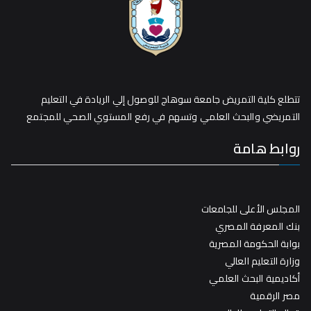
تتطلع كلية التمريض جامعة سوهاج للوصول إلي الريادة في التعليم
التمريضي والبحث العلمي وتسهم في رفع المستوي الصحي للمجتمع
روابط هامة
المجلس الأعلى للجامعات
بنك المعرفة المصري
بوابة الحكومة المصرية
وزارة التعليم العالي
أكاديمية البحث العلمي
مصر الرقمية