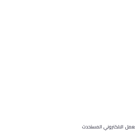
العمل الالكتروني المستحدث