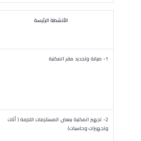
الأنشطة الرئيسة
1- صيانة وتجديد مقر المكتبة
2- تجهيز المكتبة ببعض المستلزمات اللازمة ( أثاث
وتجهيزات وحاسبات)