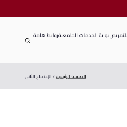
للتمريض
بوابة الخدمات الجامعية
روابط هامة
الصفحة الرئيسية
الإجتماع الثانى