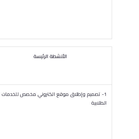
الأنشطة الرئيسة
1- تصميم وإطلاق موقع الكتروني مخصص للخدمات
الطلابية