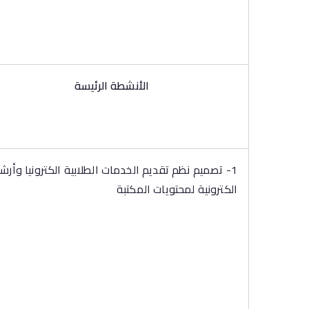
الأنشطة الرئيسة
1- تصميم نظم تقديم الخدمات الطلابية الكترونيا وأرش
الكترونية لمحتويات المكتبة