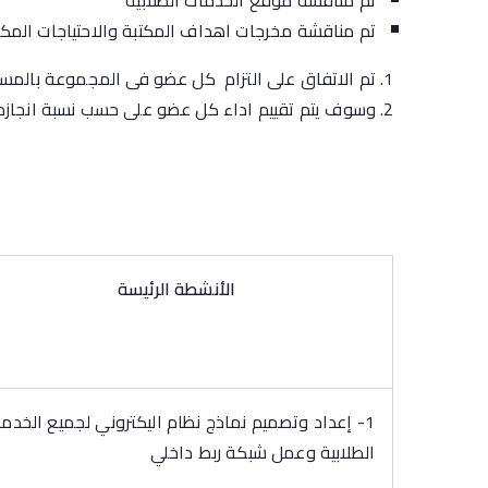
تم مناقشة موقع الخدمات الطلابية
تم مناقشة مخرجات اهداف المكتبة والاحتياجات المكت
تم الاتفاق على التزام كل عضو فى المجموعة بالمسئ
وسوف يتم تقييم اداء كل عضو على حسب نسبة انجازه
الأنشطة الرئيسة
1- إعداد وتصميم نماذج نظام اليكتروني لجميع الخدم
الطلابية وعمل شبكة ربط داخلي