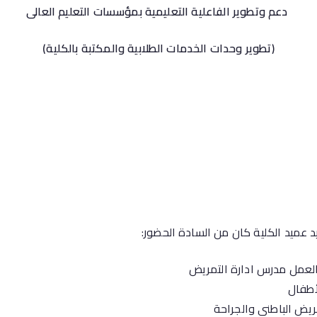
دعم وتطوير الفاعلية التعليمية بمؤسسات التعليم العالى
(تطوير وحدات الخدمات الطلابية والمكتبة بالكلية)
عميد الكلية كان من السادة الحضور:
مدرس ادارة التمريض
طفال
لباطني والجراحة