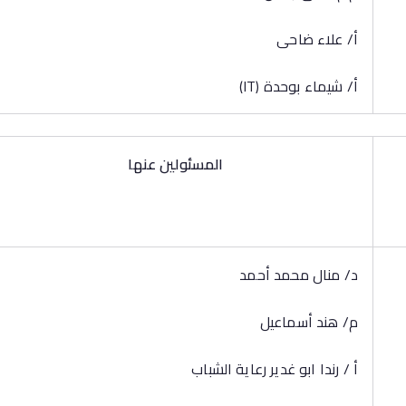
أ/ علاء ضاحى
أ/ شيماء بوحدة (IT)
المسئولين عنها
د/ منال محمد أحمد
م/ هند أسماعيل
أ / رندا ابو غدير رعاية الشباب