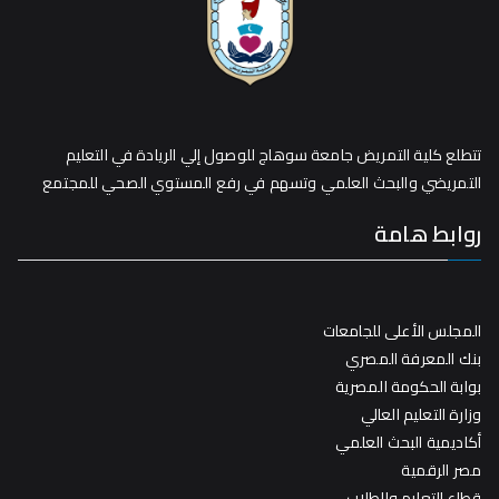
تتطلع كلية التمريض جامعة سوهاج للوصول إلي الريادة في التعليم
التمريضي والبحث العلمي وتسهم في رفع المستوي الصحي للمجتمع
روابط هامة
المجلس الأعلى للجامعات
بنك المعرفة المصري
بوابة الحكومة المصرية
وزارة التعليم العالي
أكاديمية البحث العلمي
مصر الرقمية
قطاع التعليم والطلاب