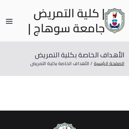
| كلية التمريض
جامعة سوهاج |
الأهداف الخاصة بكلية التمريض
الصفحة الرئيسية
الأهداف الخاصة بكلية التمريض