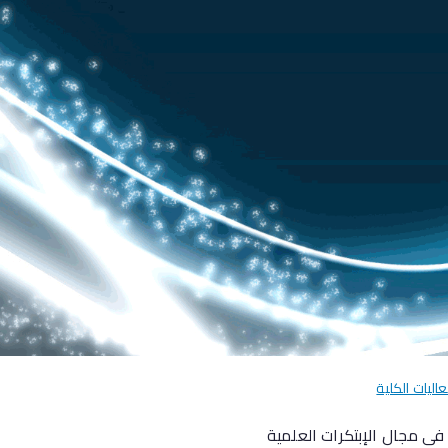
عاليات الكلية