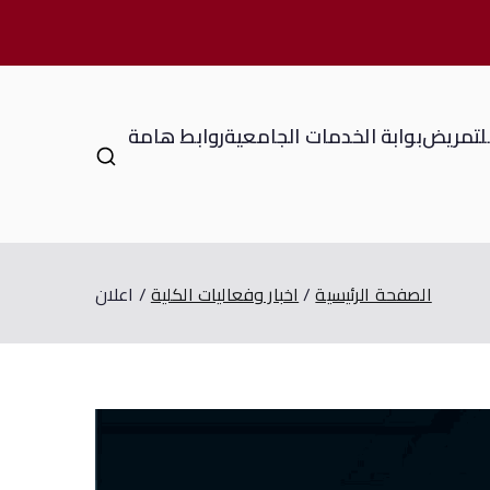
للتمريض
بوابة الخدمات الجامعية
روابط هامة
الصفحة الرئيسية
اخبار وفعاليات الكلية
اعلان