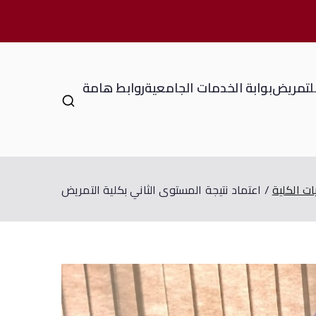
للتمريض
بوابة الخدمات الجامعية
روابط هامة
ات الكلية
اعتماد نتيجة المستوى الثاني بكلية التمريض