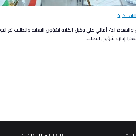
ليات الكلية
 والسيدة ا.د/ أماني علي وكيل الكليه لشؤون التعليم والطلاب تم اليوم
كرا إدارة شؤون الطلاب.