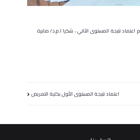
 اعتماد نتيجة المستوى الثاني ، شكرا ا.م.د/ صابرة
اعتماد نتيجة المستوى الأول بكلية التمريض