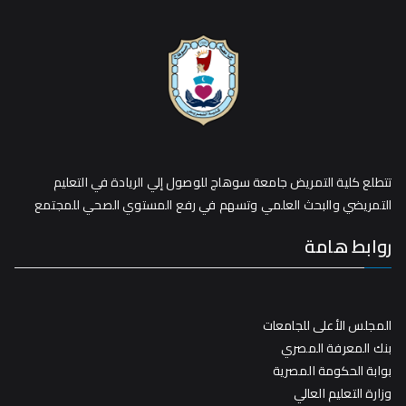
تتطلع كلية التمريض جامعة سوهاج للوصول إلي الريادة في التعليم
التمريضي والبحث العلمي وتسهم في رفع المستوي الصحي للمجتمع
روابط هامة
المجلس الأعلى للجامعات
بنك المعرفة المصري
بوابة الحكومة المصرية
وزارة التعليم العالي