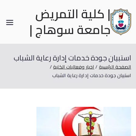
| كلية التمريض
جامعة سوهاج |
استبيان جودة خدمات إدارة رعاية الشباب
الصفحة الرئيسية
اخبار وفعاليات الكلية
استبيان جودة خدمات إدارة رعاية الشباب