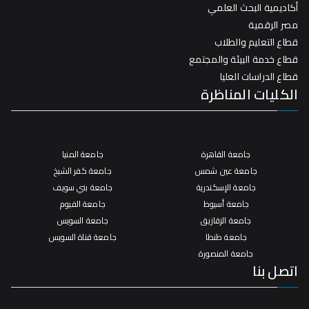
أكاديمية البحث العلمي
مصر الرقمية
قطاع التعليم والطلاب
قطاع خدمة البيئة والمجتمع
قطاع الدراسات العليا
الكليات المناظرة
جامعة القاهرة
جامعة المنيا
جامعة عين شمس
جامعة كفر الشيخ
جامعة الإسكندرية
جامعة بني سويف
جامعة أسيوط
جامعة الفيوم
جامعة الزقازيق
جامعة السويس
جامعة طنطا
جامعة قناة السويس
جامعة المنصورة
اتصل بنا