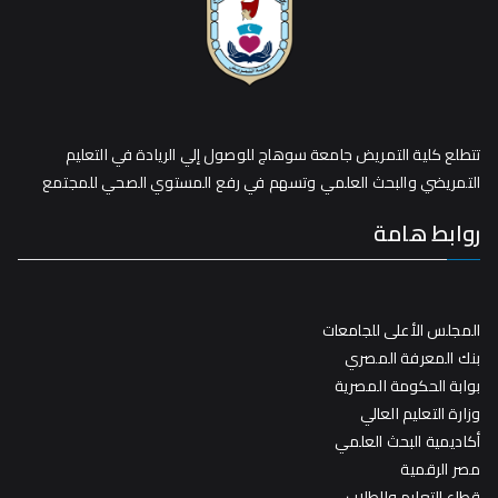
تتطلع كلية التمريض جامعة سوهاج للوصول إلي الريادة في التعليم
التمريضي والبحث العلمي وتسهم في رفع المستوي الصحي للمجتمع
روابط هامة
المجلس الأعلى للجامعات
بنك المعرفة المصري
بوابة الحكومة المصرية
وزارة التعليم العالي
أكاديمية البحث العلمي
مصر الرقمية
قطاع التعليم والطلاب