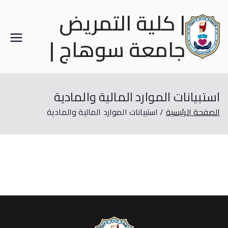
| كلية التمريض
جامعة سوهاج |
استبيانات الموارد المالية والمادية
الصفحة الرئيسية
استبيانات الموارد المالية والمادية