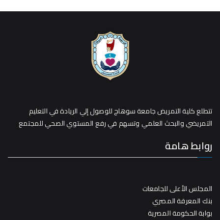
تتطلع كلية التمريض جامعة سوهاج للوصول إلي الريادة في التعليم
التمريضي والبحث العلمي وتسهم في رفع المستوي الصحي للمجتمع
روابط هامة
المجلس الأعلى للجامعات
بنك المعرفة المصري
بوابة الحكومة المصرية