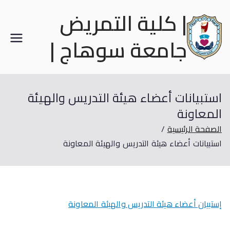
| كلية التمريض
جامعة سوهاج |
استبيانات أعضاء هيئة التدريس والهيئة
المعاونة
الصفحة الرئيسية
استبيانات أعضاء هيئة التدريس والهيئة المعاونة
إستبيان أعضاء هيئة التدريس والهيئة المعاونة