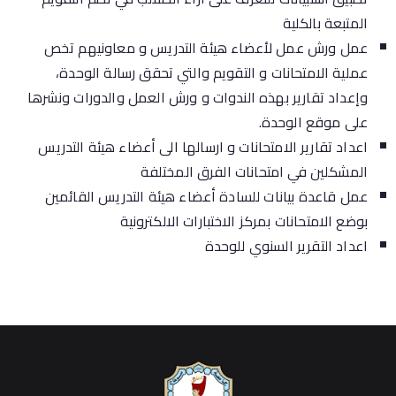
المتبعة بالكلية
عمل ورش عمل لأعضاء هيئة التدريس و معاونيهم تخص
عملية الامتحانات و التقويم والتي تحقق رسالة الوحدة،
وإعداد تقارير بهذه الندوات و ورش العمل والدورات ونشرها
على موقع الوحدة.
اعداد تقارير الامتحانات و ارسالها الى أعضاء هيئة التدريس
المشكلين في امتحانات الفرق المختلفة
عمل قاعدة بيانات للسادة أعضاء هيئة التدريس القائمين
بوضع الامتحانات بمركز الاختبارات الالكترونية
اعداد التقرير السنوي للوحدة