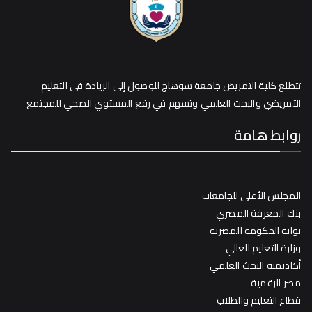
تتطلع كلية التمريض جامعة سوهاج للوصول إلي الريادة في التعليم
التمريضي والبحث العلمي وتسهم في رفع المستوي الصحي للمجتمع
روابط هامة
المجلس الأعلى للجامعات
بنك المعرفة المصري
بوابة الحكومة المصرية
وزارة التعليم العالي
أكاديمية البحث العلمي
مصر الرقمية
قطاع التعليم والطلاب