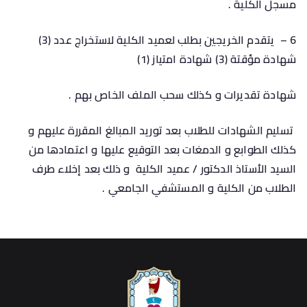
مسجل الكلية .
6 – يتقدم الخريجين بطلب لعميد الكلية لاستخراج عدد (3)
شهادة مؤقتة (3) شهادة امتياز (1)
شهادة تقديرات و كذلك سحب الملف الخاص بهم .
تسليم الشهادات للطلاب بعد توريد المبالغ المقررة عليهم و
كذلك الطوابع و الدمغات بعد التوقيع عليها و اعتمادها من
السيد الأستاذ الدكتور / عميد الكلية و ذلك بعد إخلاء طرف
الطلاب من الكلية و المستشفي الجامعي
.