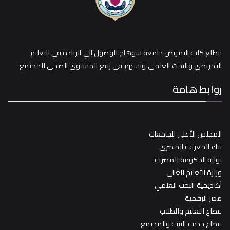
تتطلع كلية التمريض جامعة سوهاج للوصول إلي الريادة في التعليم
التمريضي والبحث العلمي وتسهم في رفع المستوي الصحي للمجتمع
روابط هامة
المجلس الأعلى للجامعات
بنك المعرفة المصري
بوابة الحكومة المصرية
وزارة التعليم العالي
أكاديمية البحث العلمي
مصر الرقمية
قطاع التعليم والطلاب
قطاع خدمة البيئة والمجتمع