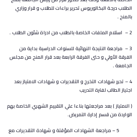
الطلاب درجة البكالوريوس تحرير براءات للطلاب و قرار وزاري
بالمنح .
2 – استلام الملفات الخاصة بالطلاب من ادراة شئون الطلاب .
3 – مراجعة النتيجة النهائية للسنوات الدراسية بداية من
الفرقة الأولي و حتى الفرقة الرابعة بعد قرار المنح من مجلس
الجامعة
.
4 – تحرر شهادات التخرج و التقديرات و شهادات الامتياز بعد
اجتياز الطالب لفترة التدريب
( الامتياز ) بعد مراجعتها بناءا علي التقييم الشهري الخاصة بهم
الواردة من قسم إدارة التمريض.
5 – مراجعة الشهادات المؤقتة و شهادة التقديرات مع