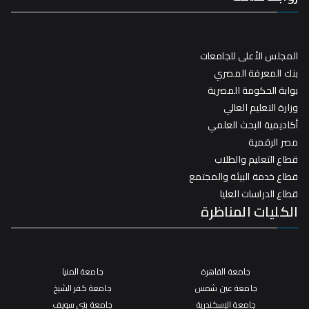
المجلس الأعلى للجامعات
بنك المعرفة المصري
بوابة الحكومة المصرية
وزارة التعليم العالي
أكاديمية البحث العلمي
مصر الرقمية
قطاع التعليم والطلاب
قطاع خدمة البيئة والمجتمع
قطاع الدراسات العليا
الكليات المناظرة
جامعة القاهرة
جامعة المنيا
جامعة عين شمس
جامعة كفر الشيخ
جامعة الإسكندرية
جامعة بني سويف