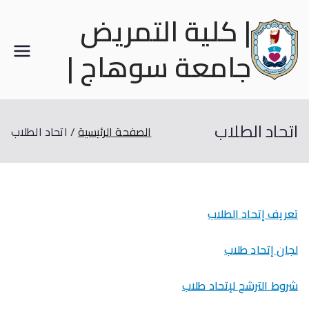
| كلية التمريض
جامعة سوهاج |
اتحاد الطلاب
الصفحة الرئيسية
اتحاد الطلاب
تعريف إتحاد الطلاب
لجان إتحاد طلاب
شروط الترشح لإتحاد طلاب