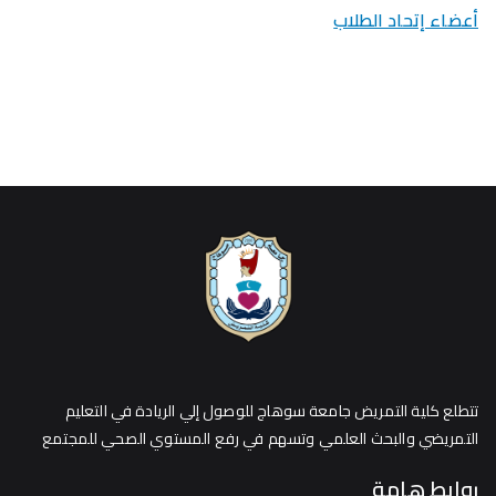
أعضاء إتحاد الطلاب
تتطلع كلية التمريض جامعة سوهاج للوصول إلي الريادة في التعليم
التمريضي والبحث العلمي وتسهم في رفع المستوي الصحي للمجتمع
روابط هامة