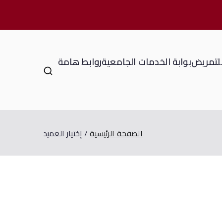
للتمريض
بوابة الخدمات الجامعية
روابط هامة
الصفحة الرئيسية
إختيار العميد