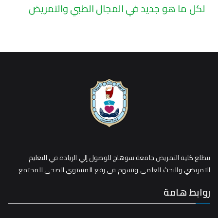
لكل ما هو جديد في المجال الطبي والتمريض
تتطلع كلية التمريض جامعة سوهاج للوصول إلي الريادة في التعليم
التمريضي والبحث العلمي وتسهم في رفع المستوي الصحي للمجتمع
روابط هامة