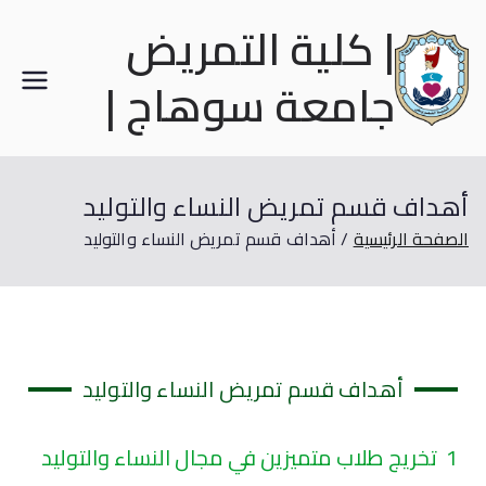
| كلية التمريض
جامعة سوهاج |
أهداف قسم تمريض النساء والتوليد
الصفحة الرئيسية
أهداف قسم تمريض النساء والتوليد
أهداف قسم تمريض النساء والتوليد
1 تخريج طلاب متميزين في مجال النساء والتوليد