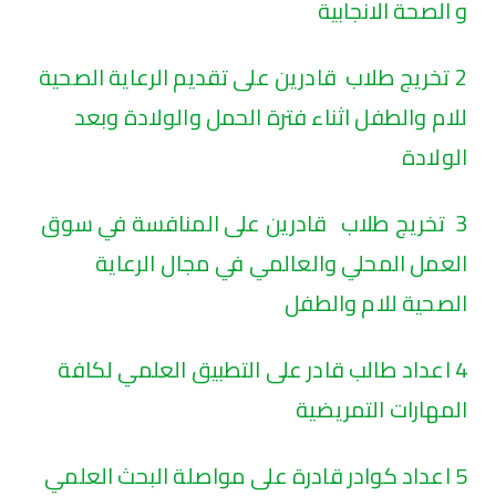
و الصحة الانجابية
2 تخريج طلاب قادرين على تقديم الرعاية الصحية
للام والطفل اثناء فترة الحمل والولادة وبعد
الولادة
3 تخريج طلاب قادرين على المنافسة في سوق
العمل المحلي والعالمي في مجال الرعاية
الصحية للام والطفل
4 اعداد طالب قادر على التطبيق العلمي لكافة
المهارات التمريضية
5 اعداد كوادر قادرة على مواصلة البحث العلمي