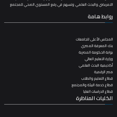
التمريضي والبحث العلمي وتسهم في رفع المستوي الصحي للمجتمع
روابط هامة
المجلس الأعلى للجامعات
بنك المعرفة المصري
بوابة الحكومة المصرية
وزارة التعليم العالي
أكاديمية البحث العلمي
مصر الرقمية
قطاع التعليم والطلاب
قطاع خدمة البيئة والمجتمع
قطاع الدراسات العليا
الكليات المناظرة