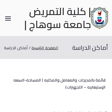
| كلية التمريض
جامعة سوهاج |
أماكن الدراسة
الصفحة الرئيسية
أماكن الدراسة
قائمة بالمدرجات والمعامل والمكتبه ( المساحه-السعه
الإستيعابيه – التجهيزات)