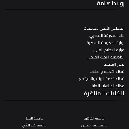
روابط هامة
المجلس الأعلى للجامعات
بنك المعرفة المصري
بوابة الحكومة المصرية
وزارة التعليم العالي
أكاديمية البحث العلمي
مصر الرقمية
قطاع التعليم والطلاب
قطاع خدمة البيئة والمجتمع
قطاع الدراسات العليا
الكليات المناظرة
جامعة القاهرة
جامعة المنيا
جامعة عين شمس
جامعة كفر الشيخ