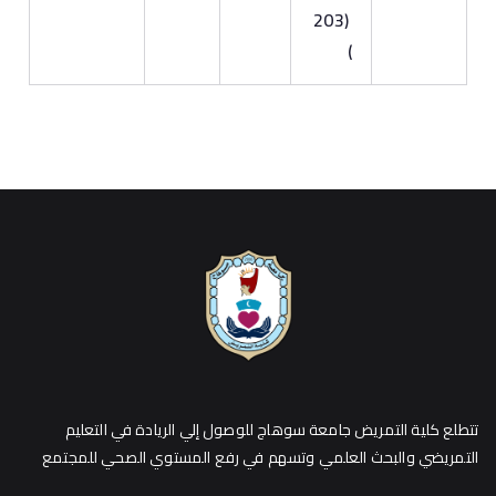
(203
)
تتطلع كلية التمريض جامعة سوهاج للوصول إلي الريادة في التعليم
التمريضي والبحث العلمي وتسهم في رفع المستوي الصحي للمجتمع