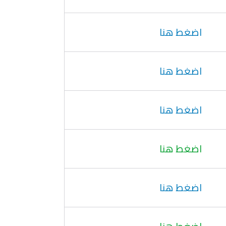
اضغط هنا
اضغط هنا
اضغط هنا
اضغط هنا
اضغط هنا