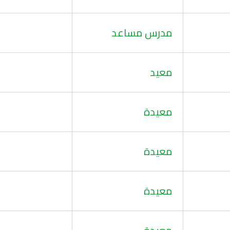
مدرس مساعد
معيد
معيدة
معيدة
معيدة