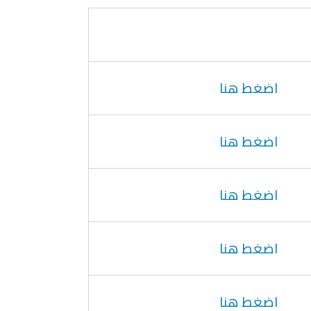
اضغط هنا
اضغط هنا
اضغط هنا
اضغط هنا
اضغط هنا