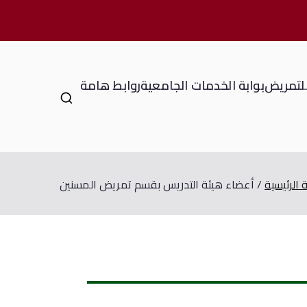
للتمريض
بوابة الخدمات الجامعية
روابط هامة
الرئيسية
أعضاء هيئة التدريس بقسم تمريض المسنين