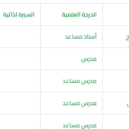
الدرجة العلمية
السيرة لذاتية
ح
أستاذ مساعد
مدرس
مدرس مساعد
مدرس مساعد
مدرس مساعد