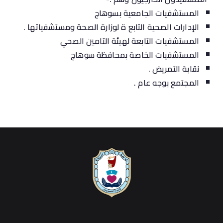
المستشفيات الجامعية بسوهاج
الإدارات الصحية التابع ة لوزارة الصحة ومستشفياتها .
المستشفيات التابعة لهيئة التامين الصحي
المستشفيات الخاصة بمحافظة سوهاج
نقابة التمريض .
المجتمع بوجه عام .