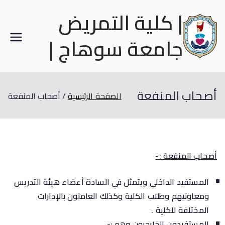
| كلية التمريض
جامعة سوهاج |
أصحاب المنفعة
الصفحة الرئيسية
أصحاب المنفعة
أصحاب المنفعة :-
المستفيد الداخلي ويتمثل في السادة أعضاء هيئة التدريس
ومعاونيهم وطلاب الكلية وكذلك العاملون بالإدارات
المختلفة للكلية .
المستفيدون الخارجيون وهم :-