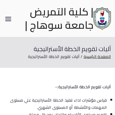
| كلية التمريض
جامعة سوهاج |
آليات تقويم الخطة الأستراتيجية
الصفحة الرئيسية
آليات تقويم الخطة الأستراتيجية
آليات تقويم الخطة الأستراتيجية:-
قياس مؤشرات اداء تنفيذ الخطة الأستراتيجية علي مستوى
المهمات والأنشطة أو المستوى الشهري.
تقويم مستوى الأقسام واللجان بعد كل مرحلة